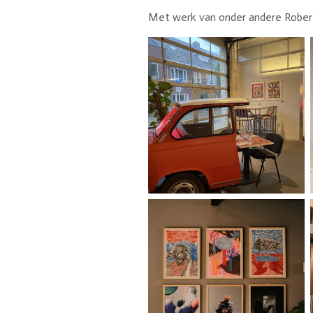
Met werk van onder andere Robert