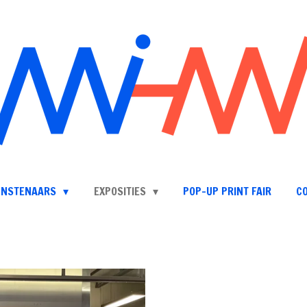
UNSTENAARS
EXPOSITIES
POP-UP PRINT FAIR
C