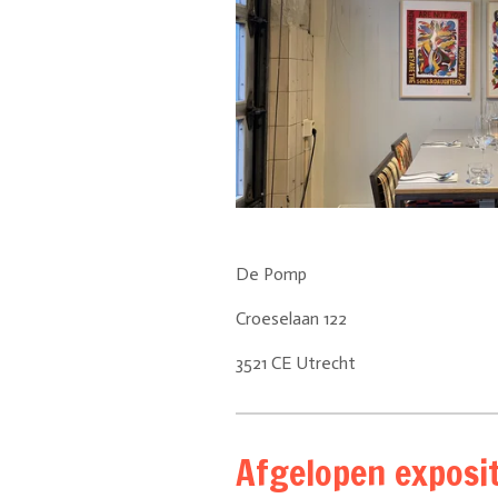
De Pomp
Croeselaan 122
3521 CE Utrecht
Afgelopen exposit