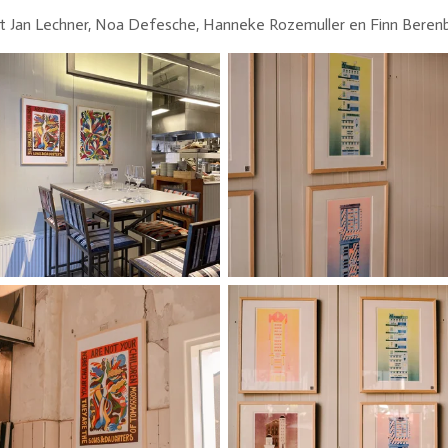
 Jan Lechner, Noa Defesche, Hanneke Rozemuller en Finn Beren