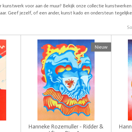
r kunstwerk voor aan de muur? Bekijk onze collectie kunstwerken
ar. Geef jezelf, of een ander, kunst kado en ondersteun tegelijke
So
Nieuw
Hanneke Rozemuller - Ridder &
Hanne