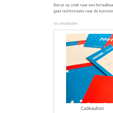
Ben je op zoek naar een betaalbaa
gaat rechtstreeks naar de kunstena
110 resultaten
Cadeaubon