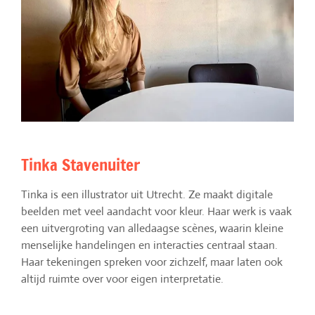
Tinka Stavenuiter
Tinka is een illustrator uit Utrecht. Ze maakt digitale
beelden met veel aandacht voor kleur. Haar werk is vaak
een uitvergroting van alledaagse scènes, waarin kleine
menselijke handelingen en interacties centraal staan.
Haar tekeningen spreken voor zichzelf, maar laten ook
altijd ruimte over voor eigen interpretatie.