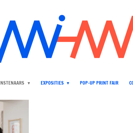
UNSTENAARS
EXPOSITIES
POP-UP PRINT FAIR
C