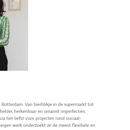
 in Rotterdam. Van bierblikje in de supermarkt tot
is helder, herkenbaar en omarmt imperfecties.
cia het liefst voor projecten rond sociaal-
 eigen werk onderzoekt ze de meest flexibele en