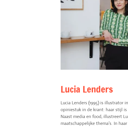
Lucia Lenders
Lucia Lenders (1995) is illustrator
opiniestuk in de krant: haar stijl 
Naast media en food, illustreert Lu
maatschappelijke thema’s. In haar