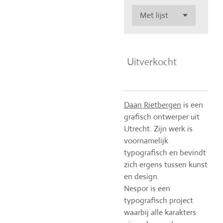
Uitverkocht
Daan Rietbergen
is een
grafisch ontwerper uit
Utrecht. Zijn werk is
voornamelijk
typografisch en bevindt
zich ergens tussen kunst
en design.
Nespor is een
typografisch project
waarbij alle karakters