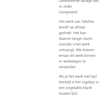
Gelimiteerde oplage van
10 stuks
Gesigneerd
Het werk van Tabitha
wordt op afroep
gedrukt. Het kan
daarom langer duren
voordat u het werk
ontvangt. We streven
ernaar dit werk binnen
10 werkdagen te
verzenden.
Als je het werk met lijst
besteld is het ingelijst in
een ongelakte blank
houten lijst.