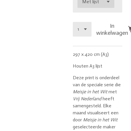
In
winkelwagen
297 x 420 cm (A3)
Houten A3 lijst
Deze print is onderdeel
van de speciale serie die
Meisje in het Wit
met
Vrij Nederland
heeft
samengesteld. Elke
maand visualiseert een
door
Meisje in het Wit
geselecteerde maker